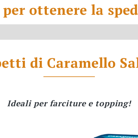
per ottenere la sped
etti di Caramello Sa
Ideali per farciture e topping!