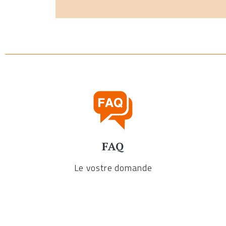
FAQ
Le vostre domande