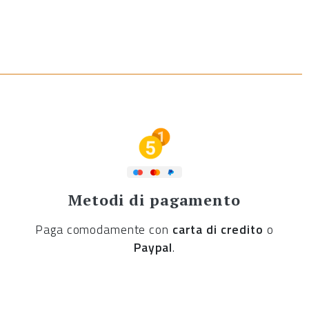
Metodi di pagamento
Paga comodamente con
carta di credito
o
Paypal
.