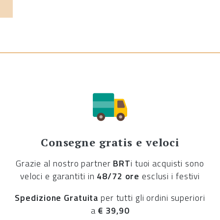
Consegne gratis e veloci
Grazie al nostro partner
BRT
i tuoi acquisti sono
veloci e garantiti in
48/72 ore
esclusi i festivi
Spedizione Gratuita
per tutti gli ordini superiori
a
€ 39,90