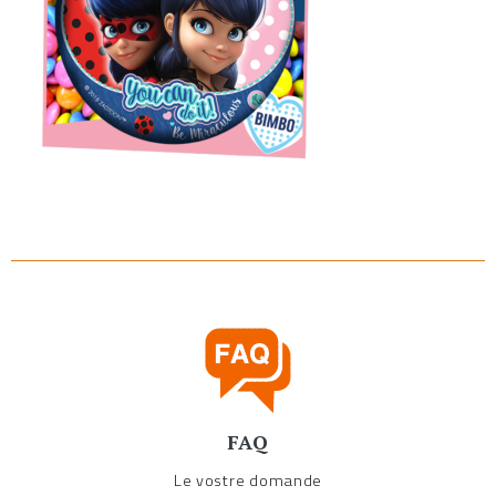
FAQ
Le vostre domande