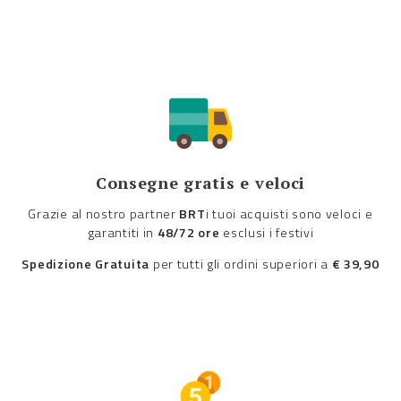
Consegne gratis e veloci
Grazie al nostro partner
BRT
i tuoi acquisti sono veloci e
garantiti in
48/72 ore
esclusi i festivi
Spedizione Gratuita
per tutti gli ordini superiori a
€ 39,90