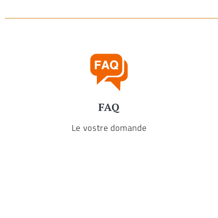
FAQ
Le vostre domande