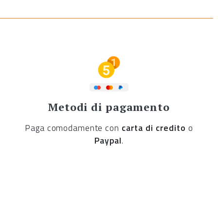
Metodi di pagamento
Paga comodamente con
carta di credito
o
Paypal
.