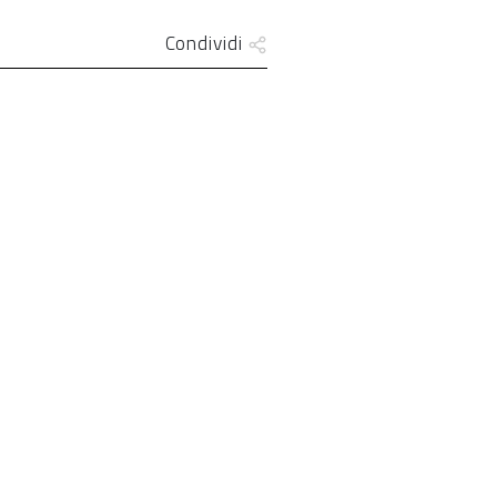
Condividi