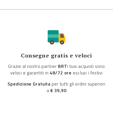
Consegne gratis e veloci
Grazie al nostro partner
BRT
i tuoi acquisti sono
veloci e garantiti in
48/72 ore
esclusi i festivi
Spedizione Gratuita
per tutti gli ordini superiori
a
€ 39,90