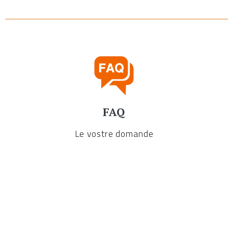
FAQ
Le vostre domande