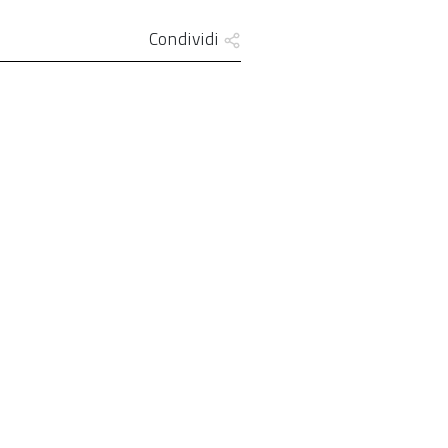
Condividi