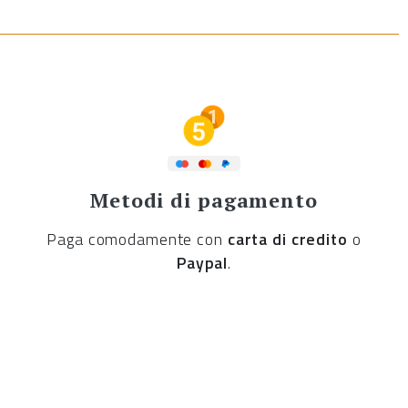
Metodi di pagamento
Paga comodamente con
carta di credito
o
Paypal
.