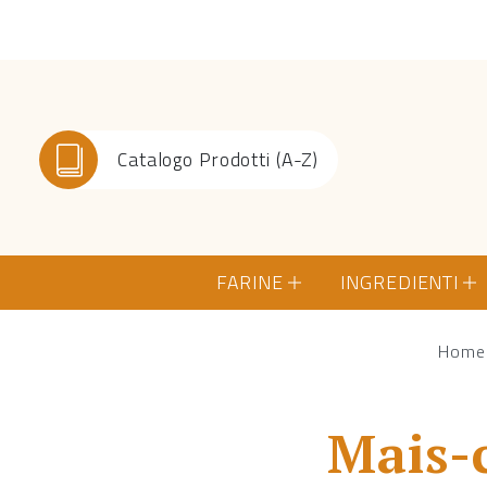
Catalogo Prodotti (A-Z)
FARINE
INGREDIENTI
Home
Mais-