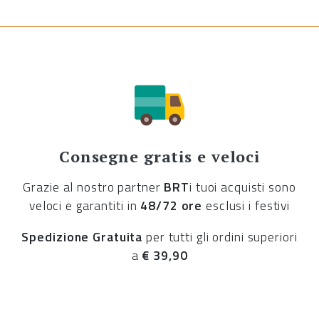
Consegne gratis e veloci
Grazie al nostro partner
BRT
i tuoi acquisti sono
veloci e garantiti in
48/72 ore
esclusi i festivi
Spedizione Gratuita
per tutti gli ordini superiori
a
€ 39,90