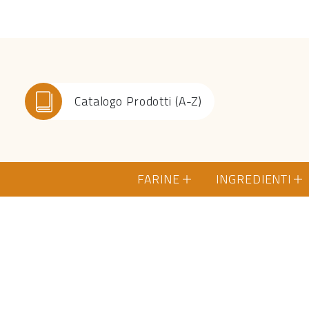
Catalogo Prodotti (A-Z)
FARINE
INGREDIENTI