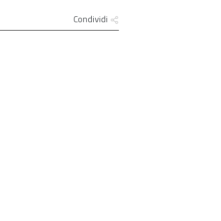
Condividi