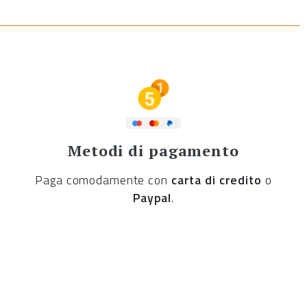
Metodi di pagamento
Paga comodamente con
carta di credito
o
Paypal
.