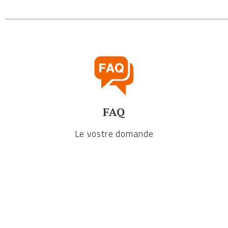
FAQ
Le vostre domande