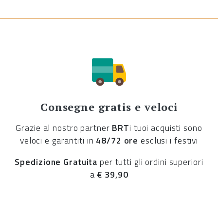
Consegne gratis e veloci
Grazie al nostro partner
BRT
i tuoi acquisti sono
veloci e garantiti in
48/72 ore
esclusi i festivi
Spedizione Gratuita
per tutti gli ordini superiori
a
€ 39,90