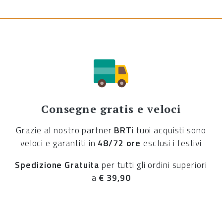
Consegne gratis e veloci
Grazie al nostro partner
BRT
i tuoi acquisti sono
veloci e garantiti in
48/72 ore
esclusi i festivi
Spedizione Gratuita
per tutti gli ordini superiori
a
€ 39,90