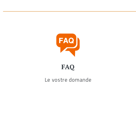
FAQ
Le vostre domande