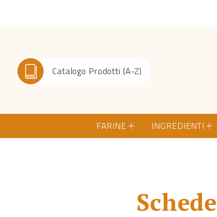
Catalogo Prodotti (A-Z)
FARINE
INGREDIENTI
Schede