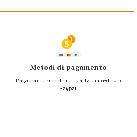
Metodi di pagamento
Paga comodamente con
carta di credito
o
Paypal
.