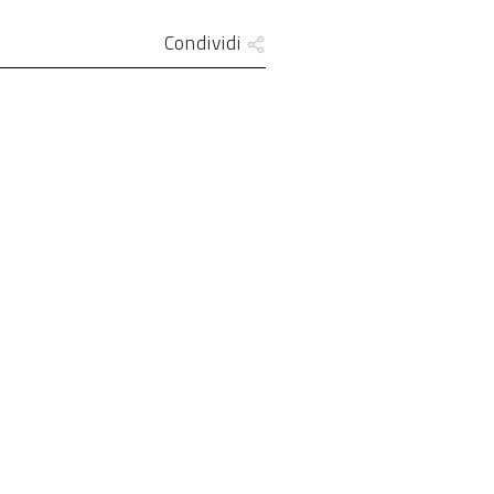
Condividi