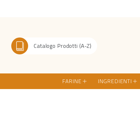
Catalogo Prodotti (A-Z)
FARINE
INGREDIENTI