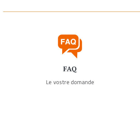
FAQ
Le vostre domande