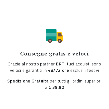
Consegne gratis e veloci
Grazie al nostro partner
BRT
i tuoi acquisti sono
veloci e garantiti in
48/72 ore
esclusi i festivi
Spedizione Gratuita
per tutti gli ordini superiori
a
€ 39,90