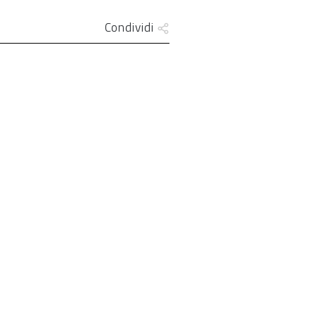
Condividi