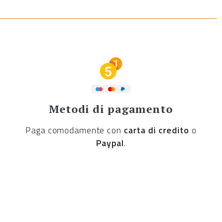
Metodi di pagamento
Paga comodamente con
carta di credito
o
Paypal
.