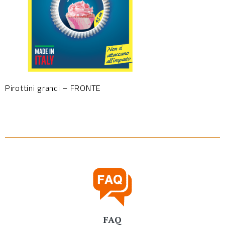
Pirottini grandi – FRONTE
FAQ