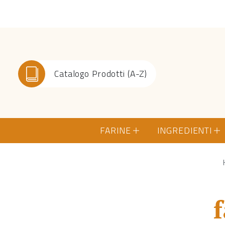
Catalogo Prodotti (A-Z)
FARINE
INGREDIENTI