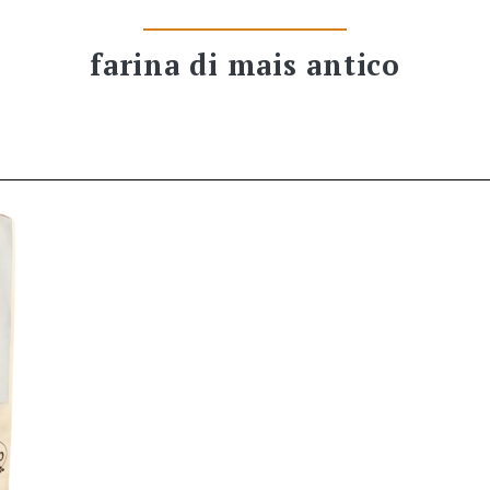
farina di mais antico