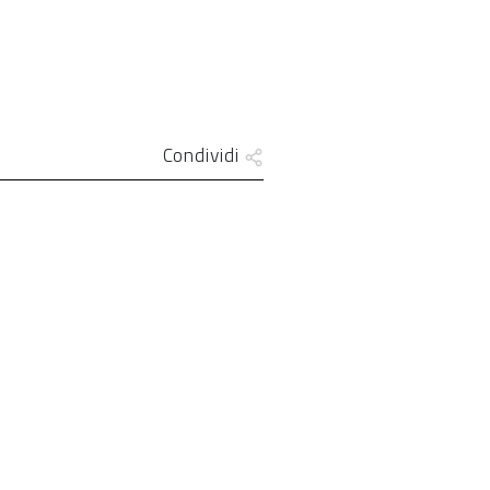
Condividi