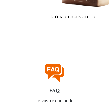
farina di mais antico
FAQ
Le vostre domande