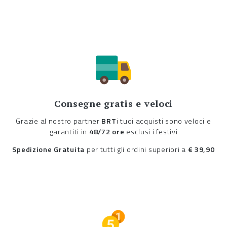
Consegne gratis e veloci
Grazie al nostro partner
BRT
i tuoi acquisti sono veloci e
garantiti in
48/72 ore
esclusi i festivi
Spedizione Gratuita
per tutti gli ordini superiori a
€ 39,90