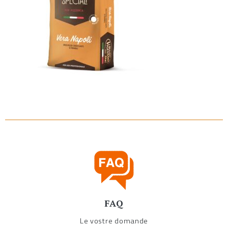
FAQ
Le vostre domande