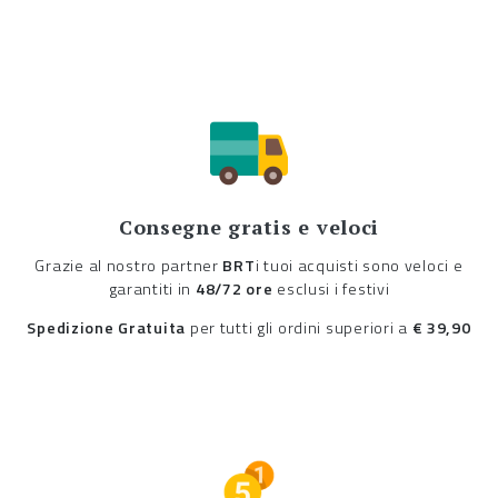
Consegne gratis e veloci
Grazie al nostro partner
BRT
i tuoi acquisti sono veloci e
garantiti in
48/72 ore
esclusi i festivi
Spedizione Gratuita
per tutti gli ordini superiori a
€ 39,90