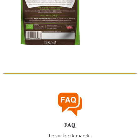
FAQ
Le vostre domande