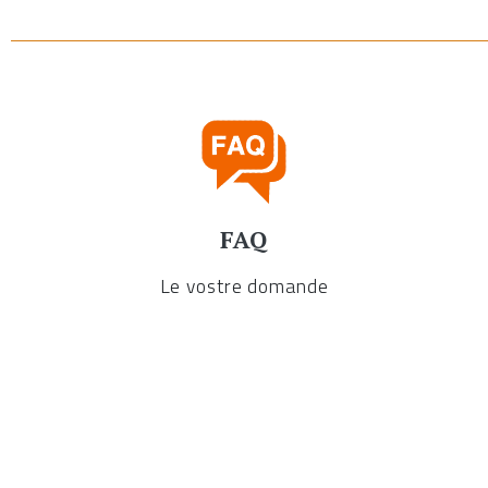
FAQ
Le vostre domande