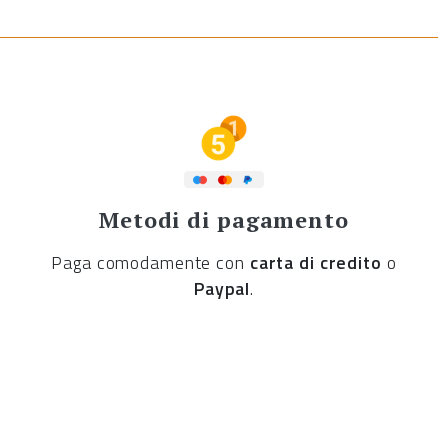
Metodi di pagamento
Paga comodamente con
carta di credito
o
Paypal
.