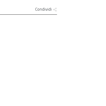
Condividi