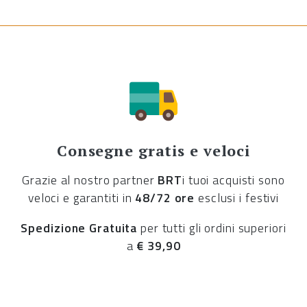
Consegne gratis e veloci
Grazie al nostro partner
BRT
i tuoi acquisti sono
veloci e garantiti in
48/72 ore
esclusi i festivi
Spedizione Gratuita
per tutti gli ordini superiori
a
€ 39,90