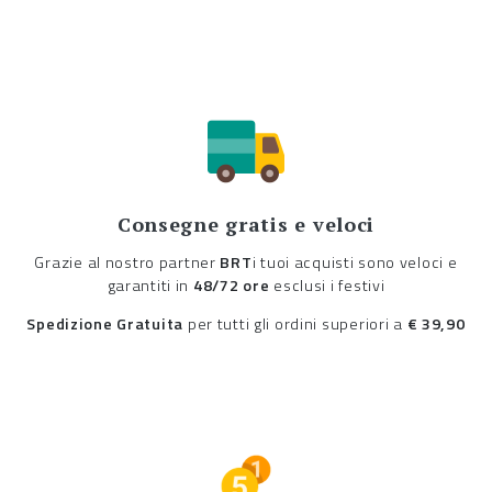
Consegne gratis e veloci
Grazie al nostro partner
BRT
i tuoi acquisti sono veloci e
garantiti in
48/72 ore
esclusi i festivi
Spedizione Gratuita
per tutti gli ordini superiori a
€ 39,90