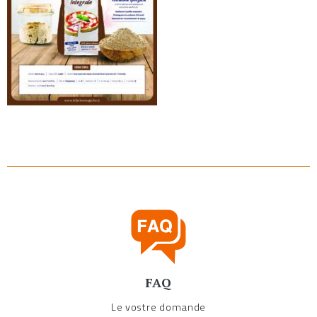
FAQ
Le vostre domande