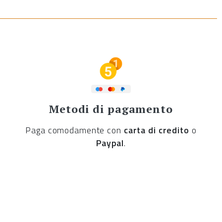
Metodi di pagamento
Paga comodamente con
carta di credito
o
Paypal
.