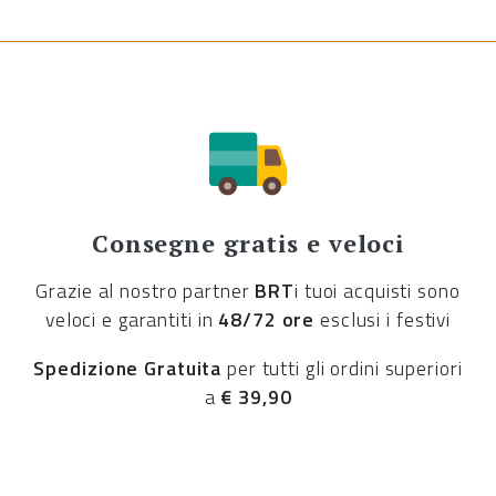
Consegne gratis e veloci
Grazie al nostro partner
BRT
i tuoi acquisti sono
veloci e garantiti in
48/72 ore
esclusi i festivi
Spedizione Gratuita
per tutti gli ordini superiori
a
€ 39,90