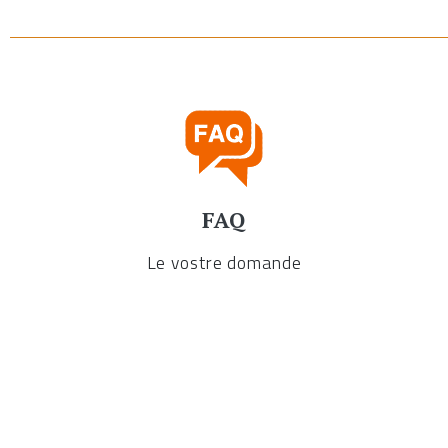
FAQ
Le vostre domande