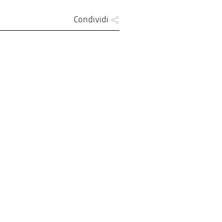
Condividi