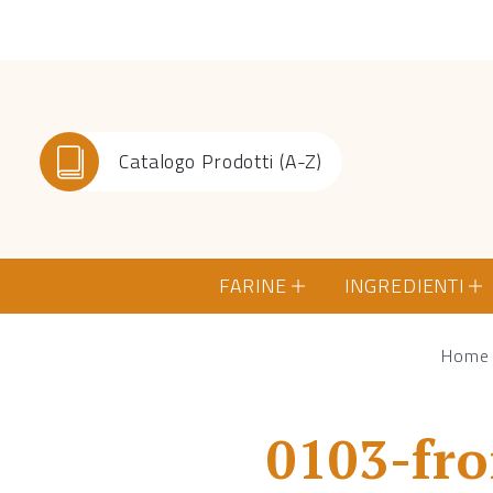
Catalogo Prodotti (A-Z)
FARINE
INGREDIENTI
Home
0103-fro