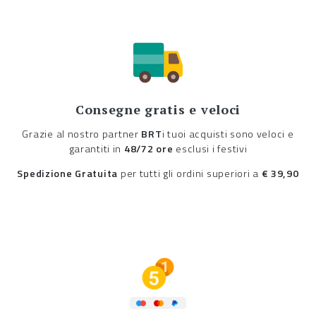
Consegne gratis e veloci
Grazie al nostro partner
BRT
i tuoi acquisti sono veloci e
garantiti in
48/72 ore
esclusi i festivi
Spedizione Gratuita
per tutti gli ordini superiori a
€ 39,90