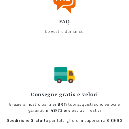
FAQ
Le vostre domande
Consegne gratis e veloci
Grazie al nostro partner
BRT
i tuoi acquisti sono veloci e
garantiti in
48/72 ore
esclusi i festivi
Spedizione Gratuita
per tutti gli ordini superiori a
€ 39,90