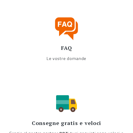
FAQ
Le vostre domande
Consegne gratis e veloci