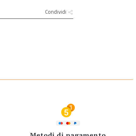
Condividi
Metodi di pagamento