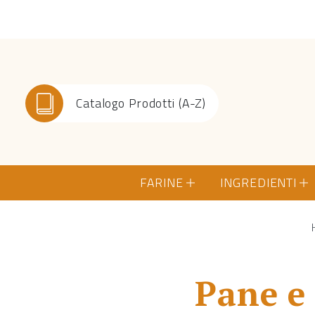
Catalogo Prodotti (A-Z)
FARINE
INGREDIENTI
Pane e