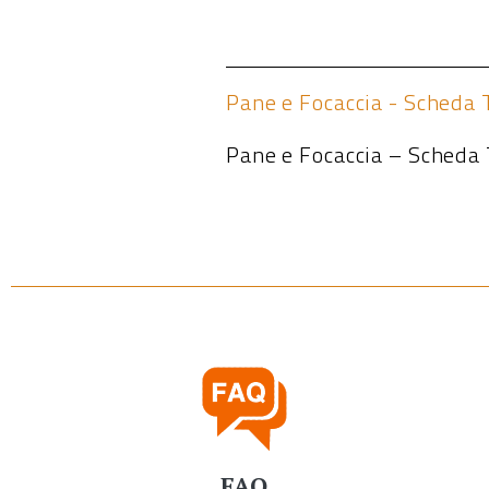
Pane e Focaccia - Scheda 
Pane e Focaccia – Scheda 
FAQ