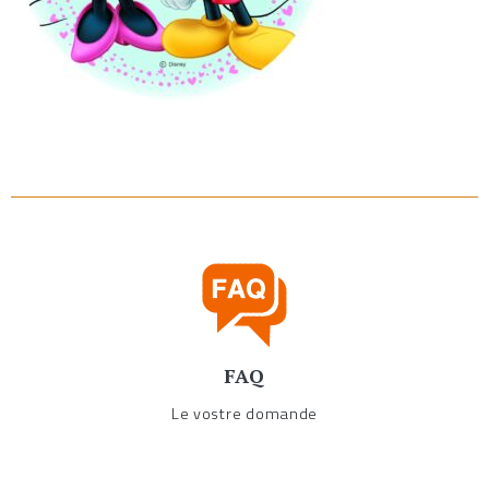
FAQ
Le vostre domande