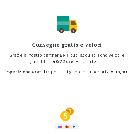
Consegne gratis e veloci
Grazie al nostro partner
BRT
i tuoi acquisti sono veloci e
garantiti in
48/72 ore
esclusi i festivi
Spedizione Gratuita
per tutti gli ordini superiori a
€ 39,90