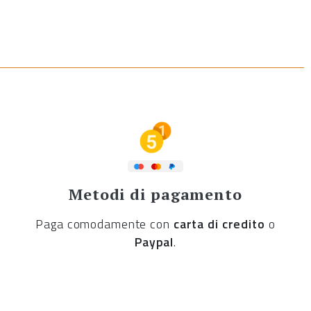
Metodi di pagamento
Paga comodamente con
carta di credito
o
Paypal
.