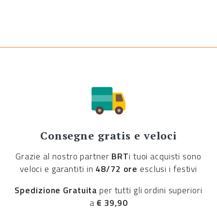
Consegne gratis e veloci
Grazie al nostro partner
BRT
i tuoi acquisti sono
veloci e garantiti in
48/72 ore
esclusi i festivi
Spedizione Gratuita
per tutti gli ordini superiori
a
€ 39,90