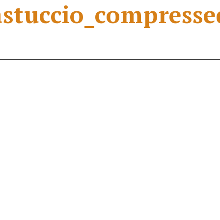
astuccio_compresse