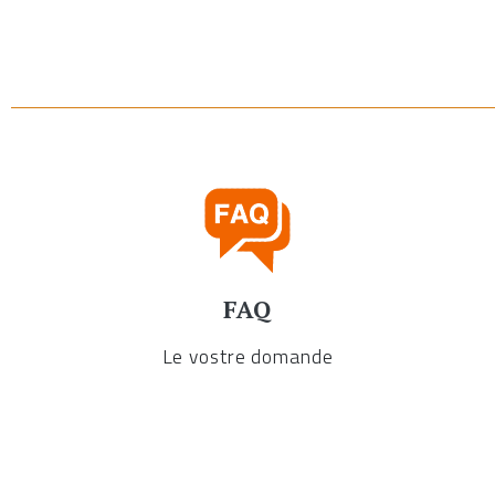
FAQ
Le vostre domande