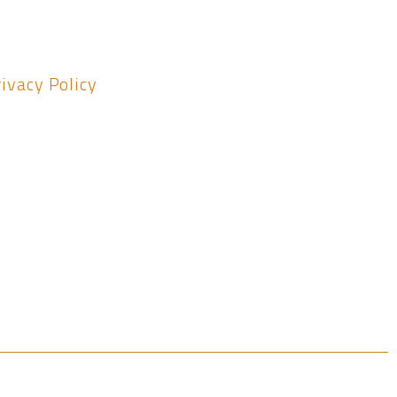
ivacy Policy