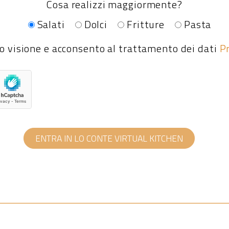
Cosa realizzi maggiormente?
Salati
Dolci
Fritture
Pasta
o visione e acconsento al trattamento dei dati
Pr