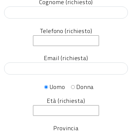
Cognome (richiesto)
Telefono (richiesto)
Email (richiesta)
Uomo
Donna
Età (richiesta)
Provincia