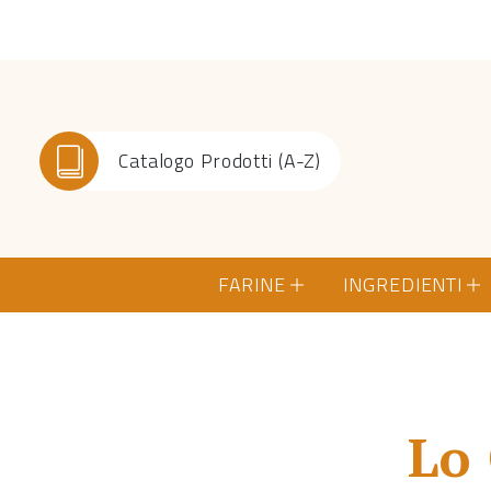
Catalogo Prodotti (A-Z)
FARINE
INGREDIENTI
Lo 