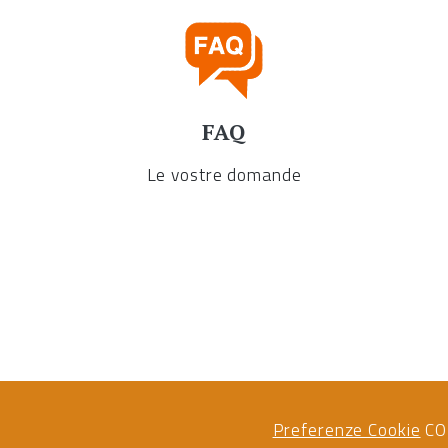
FAQ
Le vostre domande
Preferenze Cookie
CO