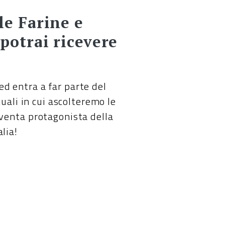
le Farine e
 potrai ricevere
ed entra a far parte del
uali in cui ascolteremo le
iventa protagonista della
lia!