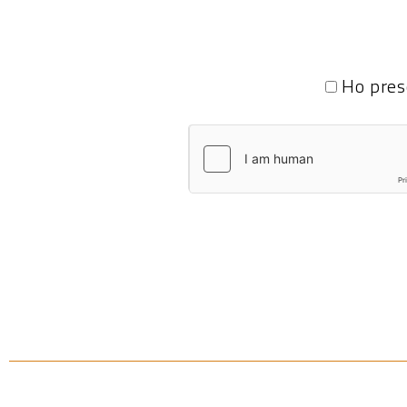
Ho pres