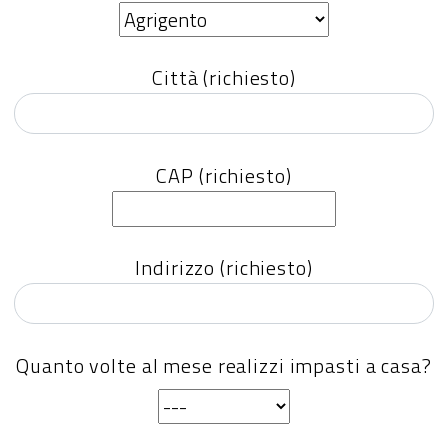
Città (richiesto)
CAP (richiesto)
Indirizzo (richiesto)
Quanto volte al mese realizzi impasti a casa?