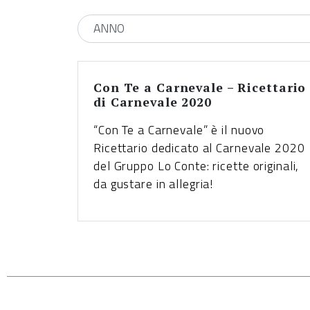
ANNO
Con Te a Carnevale – Ricettario
di Carnevale 2020
“Con Te a Carnevale” è il nuovo
Ricettario dedicato al Carnevale 2020
del Gruppo Lo Conte: ricette originali,
da gustare in allegria!