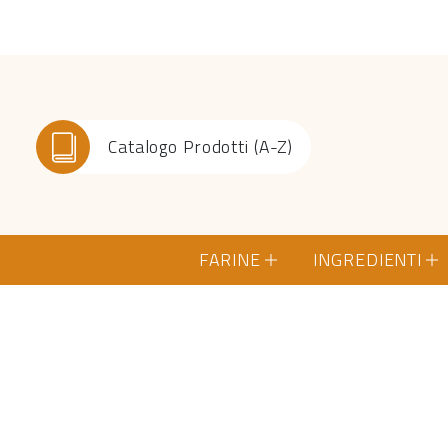
Catalogo Prodotti (A-Z)
FARINE
INGREDIENTI