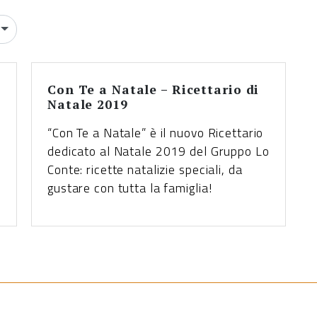
Con Te a Natale – Ricettario di
Natale 2019
“Con Te a Natale” è il nuovo Ricettario
dedicato al Natale 2019 del Gruppo Lo
Conte: ricette natalizie speciali, da
gustare con tutta la famiglia!