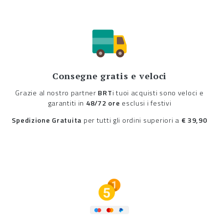
Consegne gratis e veloci
Grazie al nostro partner
BRT
i tuoi acquisti sono veloci e
garantiti in
48/72 ore
esclusi i festivi
Spedizione Gratuita
per tutti gli ordini superiori a
€ 39,90