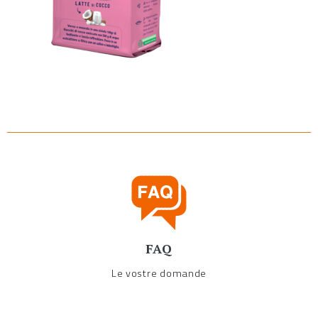
FAQ
Le vostre domande