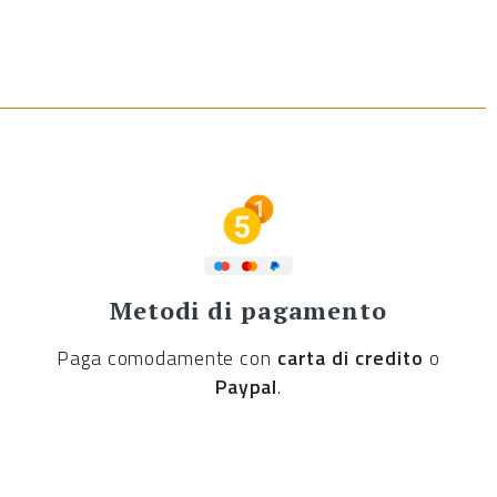
Metodi di pagamento
Paga comodamente con
carta di credito
o
Paypal
.