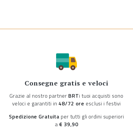
Consegne gratis e veloci
Grazie al nostro partner
BRT
i tuoi acquisti sono
veloci e garantiti in
48/72 ore
esclusi i festivi
Spedizione Gratuita
per tutti gli ordini superiori
a
€ 39,90