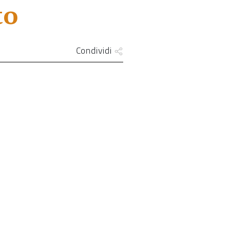
to
Condividi