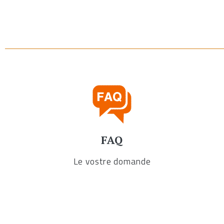
FAQ
Le vostre domande