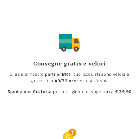
Consegne gratis e veloci
Grazie al nostro partner
BRT
i tuoi acquisti sono veloci e
garantiti in
48/72 ore
esclusi i festivi
Spedizione Gratuita
per tutti gli ordini superiori a
€ 39,90