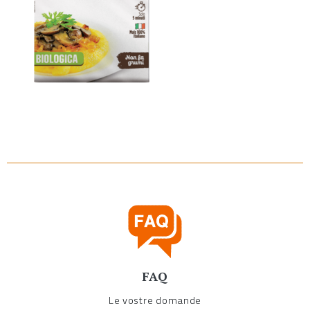
FAQ
Le vostre domande