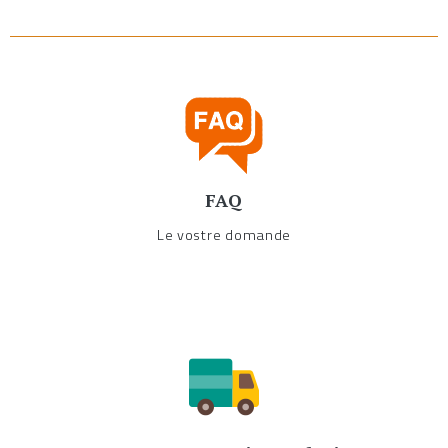
FAQ
Le vostre domande