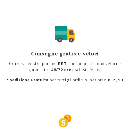
Consegne gratis e veloci
Grazie al nostro partner
BRT
i tuoi acquisti sono veloci e
garantiti in
48/72 ore
esclusi i festivi
Spedizione Gratuita
per tutti gli ordini superiori a
€ 39,90