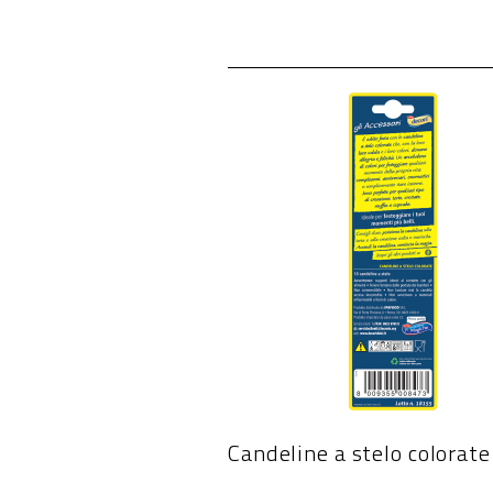
Candeline a stelo colorat