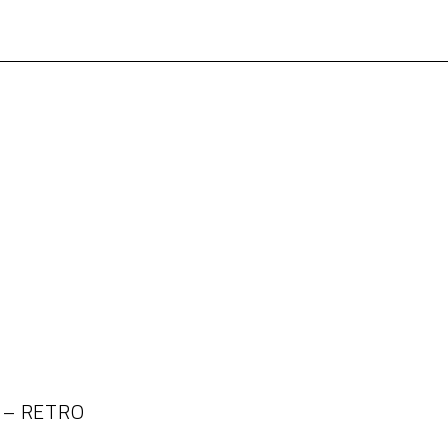
e – RETRO