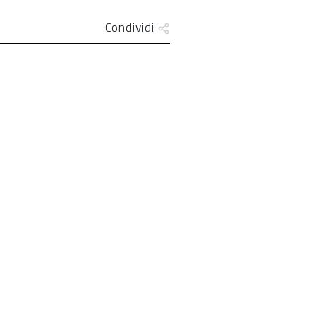
Condividi