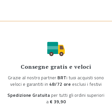
Consegne gratis e veloci
Grazie al nostro partner
BRT
i tuoi acquisti sono
veloci e garantiti in
48/72 ore
esclusi i festivi
Spedizione Gratuita
per tutti gli ordini superiori
a
€ 39,90