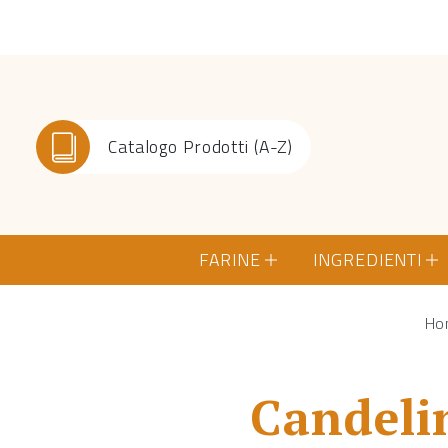
Catalogo Prodotti (A-Z)
FARINE
INGREDIENTI
Ho
Candeli