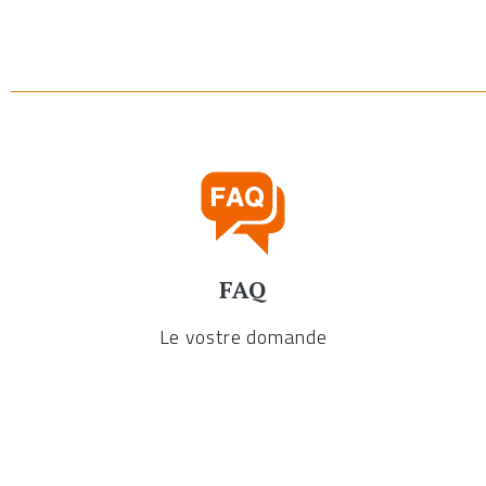
FAQ
Le vostre domande