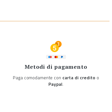
Metodi di pagamento
Paga comodamente con
carta di credito
o
Paypal
.