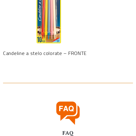
Candeline a stelo colorate – FRONTE
FAQ