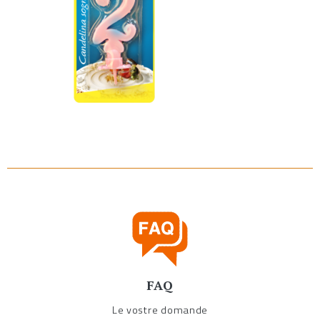
FAQ
Le vostre domande