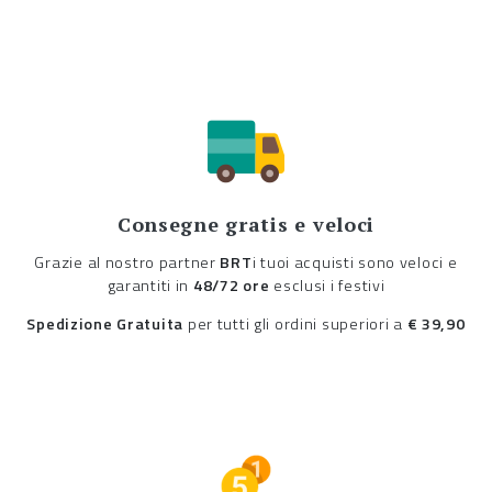
Consegne gratis e veloci
Grazie al nostro partner
BRT
i tuoi acquisti sono veloci e
garantiti in
48/72 ore
esclusi i festivi
Spedizione Gratuita
per tutti gli ordini superiori a
€ 39,90