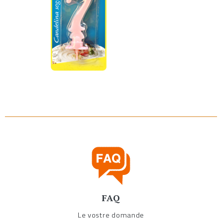
FAQ
Le vostre domande