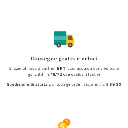
Consegne gratis e veloci
Grazie al nostro partner
BRT
i tuoi acquisti sono veloci e
garantiti in
48/72 ore
esclusi i festivi
Spedizione Gratuita
per tutti gli ordini superiori a
€ 39,90