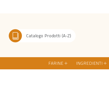
Catalogo Prodotti (A-Z)
FARINE
INGREDIENTI