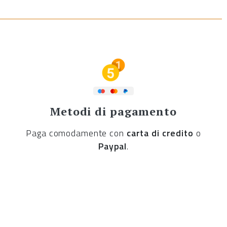
Metodi di pagamento
Paga comodamente con
carta di credito
o
Paypal
.