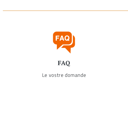
FAQ
Le vostre domande