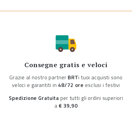
Consegne gratis e veloci
Grazie al nostro partner
BRT
i tuoi acquisti sono
veloci e garantiti in
48/72 ore
esclusi i festivi
Spedizione Gratuita
per tutti gli ordini superiori
a
€ 39,90