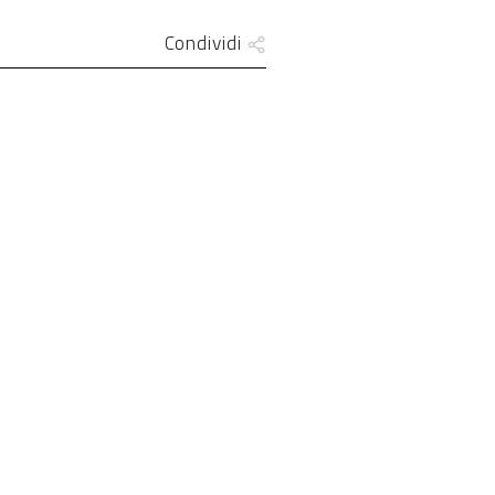
Condividi