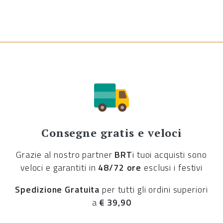
Consegne gratis e veloci
Grazie al nostro partner
BRT
i tuoi acquisti sono
veloci e garantiti in
48/72 ore
esclusi i festivi
Spedizione Gratuita
per tutti gli ordini superiori
a
€ 39,90