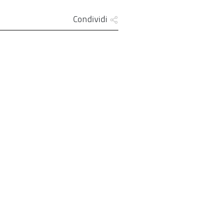
Condividi