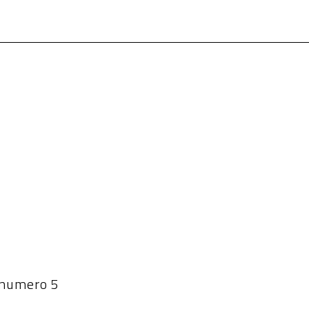
 numero 5