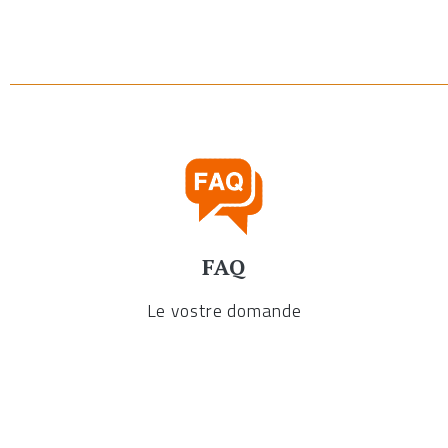
FAQ
Le vostre domande