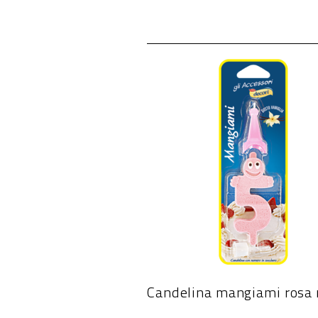
Candelina mangiami rosa