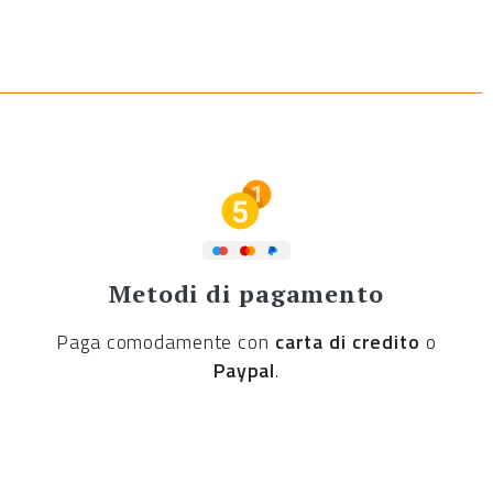
Metodi di pagamento
Paga comodamente con
carta di credito
o
Paypal
.