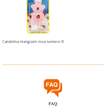
Candelina mangiami rosa numero 8
FAQ