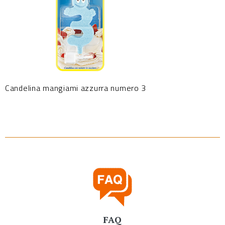
Candelina mangiami azzurra numero 3
FAQ