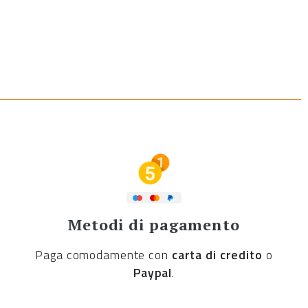
Metodi di pagamento
Paga comodamente con
carta di credito
o
Paypal
.