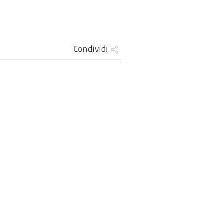
Condividi