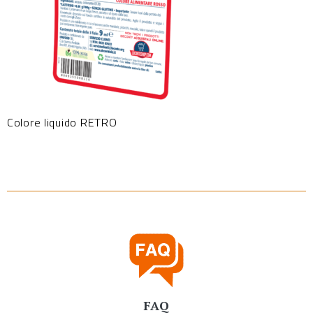
Colore liquido RETRO
FAQ