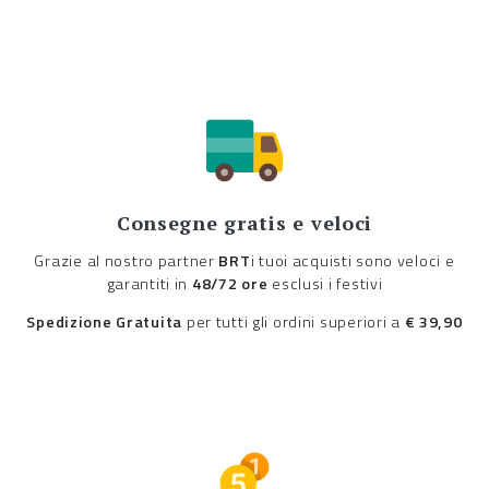
Consegne gratis e veloci
Grazie al nostro partner
BRT
i tuoi acquisti sono veloci e
garantiti in
48/72 ore
esclusi i festivi
Spedizione Gratuita
per tutti gli ordini superiori a
€ 39,90