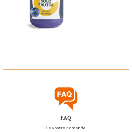
FAQ
Le vostre domande