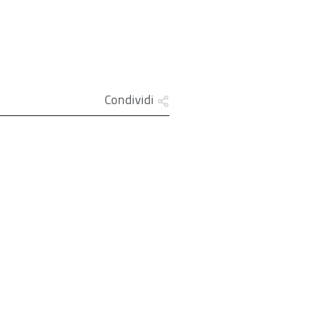
Condividi