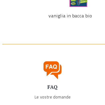
vaniglia in bacca bio
FAQ
Le vostre domande