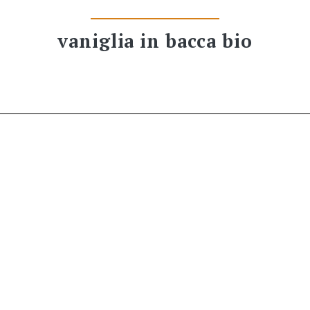
vaniglia in bacca bio