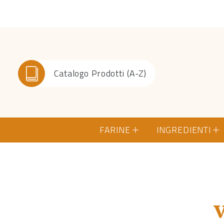
Catalogo Prodotti (A-Z)
FARINE
INGREDIENTI