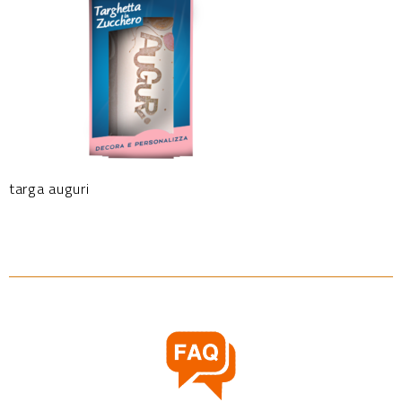
targa auguri