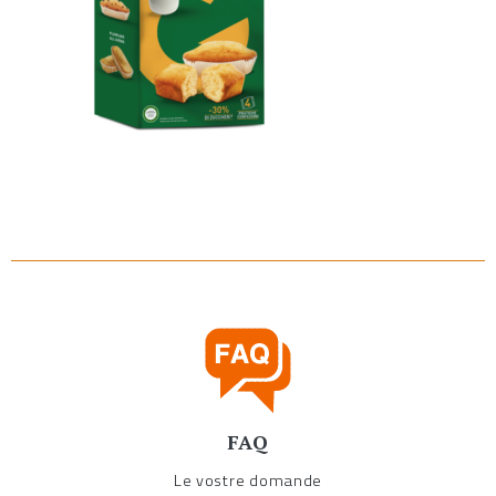
FAQ
Le vostre domande