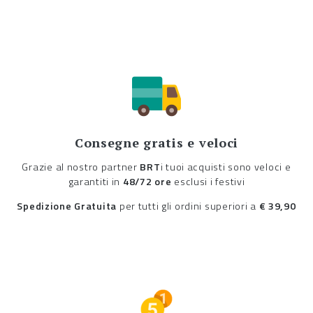
Consegne gratis e veloci
Grazie al nostro partner
BRT
i tuoi acquisti sono veloci e
garantiti in
48/72 ore
esclusi i festivi
Spedizione Gratuita
per tutti gli ordini superiori a
€ 39,90