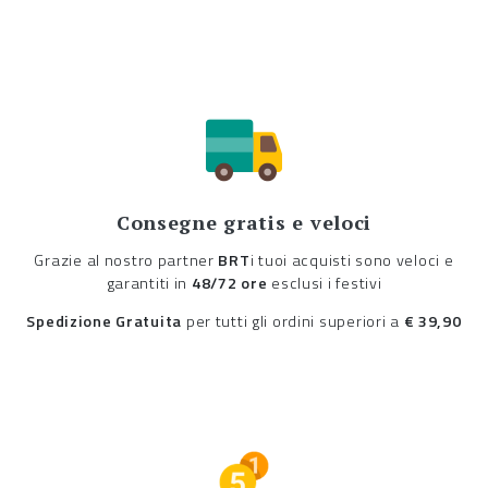
Consegne gratis e veloci
Grazie al nostro partner
BRT
i tuoi acquisti sono veloci e
garantiti in
48/72 ore
esclusi i festivi
Spedizione Gratuita
per tutti gli ordini superiori a
€ 39,90