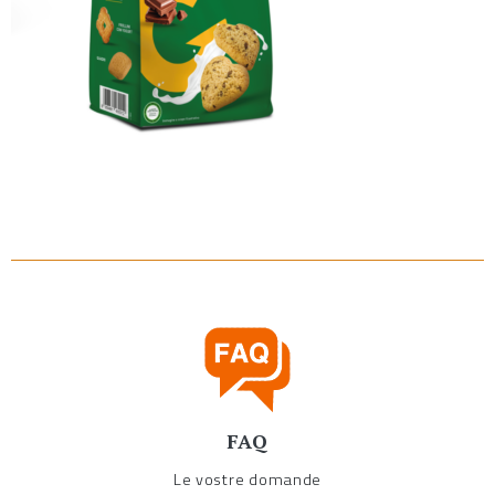
FAQ
Le vostre domande