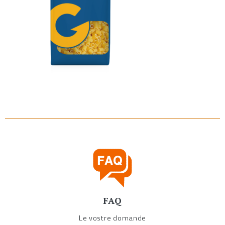
FAQ
Le vostre domande