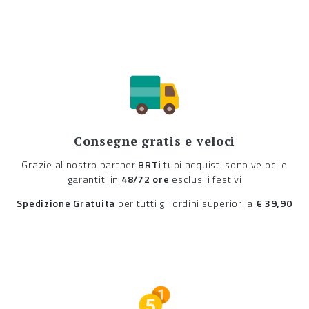
Consegne gratis e veloci
Grazie al nostro partner
BRT
i tuoi acquisti sono veloci e
garantiti in
48/72 ore
esclusi i festivi
Spedizione Gratuita
per tutti gli ordini superiori a
€ 39,90