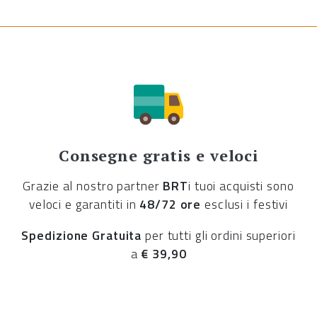
Consegne gratis e veloci
Grazie al nostro partner
BRT
i tuoi acquisti sono
veloci e garantiti in
48/72 ore
esclusi i festivi
Spedizione Gratuita
per tutti gli ordini superiori
a
€ 39,90