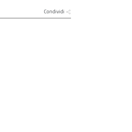
Condividi