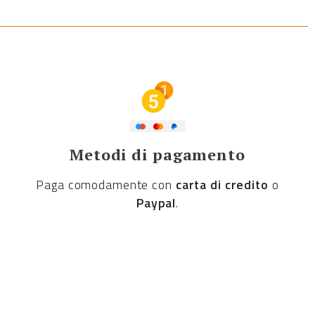
Metodi di pagamento
Paga comodamente con
carta di credito
o
Paypal
.