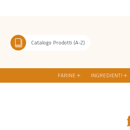
Catalogo Prodotti (A-Z)
FARINE
INGREDIENTI