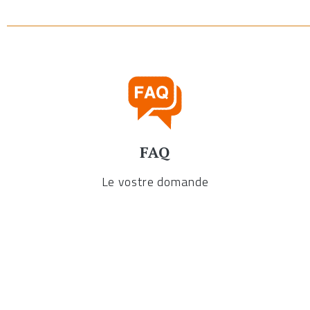
FAQ
Le vostre domande