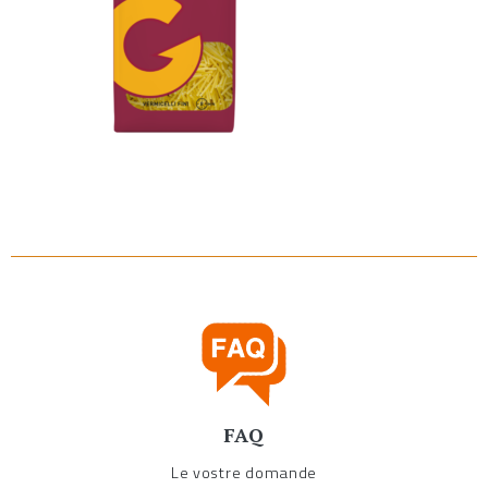
FAQ
Le vostre domande