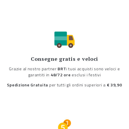
Consegne gratis e veloci
Grazie al nostro partner
BRT
i tuoi acquisti sono veloci e
garantiti in
48/72 ore
esclusi i festivi
Spedizione Gratuita
per tutti gli ordini superiori a
€ 39,90