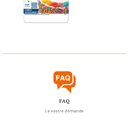
FAQ
Le vostre domande