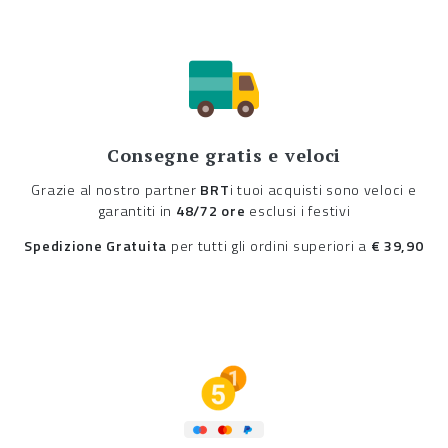
Consegne gratis e veloci
Grazie al nostro partner
BRT
i tuoi acquisti sono veloci e
garantiti in
48/72 ore
esclusi i festivi
Spedizione Gratuita
per tutti gli ordini superiori a
€ 39,90