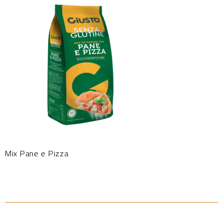
Mix Pane e Pizza