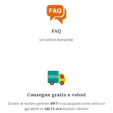
FAQ
Le vostre domande
Consegne gratis e veloci
Grazie al nostro partner
BRT
i tuoi acquisti sono veloci e
garantiti in
48/72 ore
esclusi i festivi