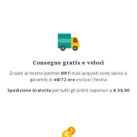
Consegne gratis e veloci
Grazie al nostro partner
BRT
i tuoi acquisti sono veloci e
garantiti in
48/72 ore
esclusi i festivi
Spedizione Gratuita
per tutti gli ordini superiori a
€ 39,90