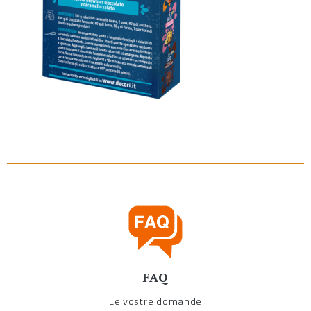
FAQ
Le vostre domande