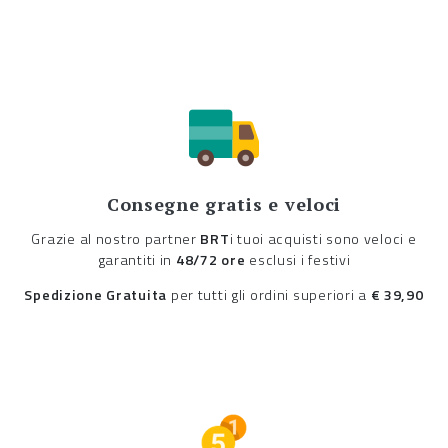
Consegne gratis e veloci
Grazie al nostro partner
BRT
i tuoi acquisti sono veloci e
garantiti in
48/72 ore
esclusi i festivi
Spedizione Gratuita
per tutti gli ordini superiori a
€ 39,90