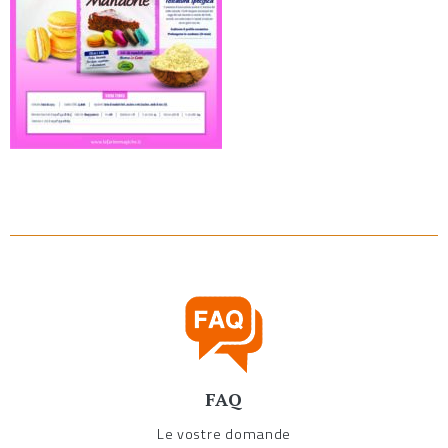
FAQ
Le vostre domande